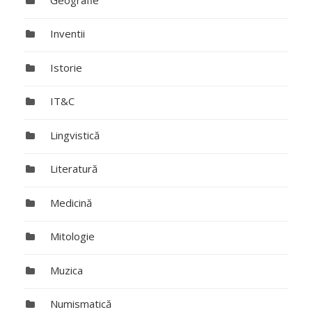
Inventii
Istorie
IT&C
Lingvistică
Literatură
Medicină
Mitologie
Muzica
Numismatică