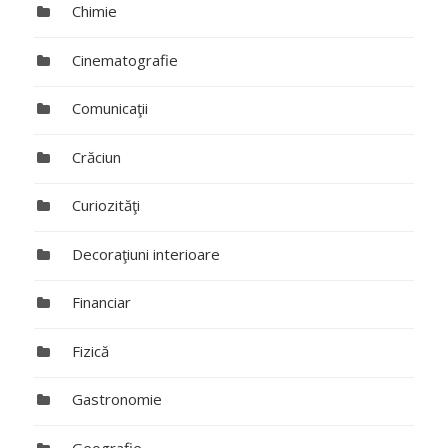
Chimie
Cinematografie
Comunicaţii
Crăciun
Curiozităţi
Decoraţiuni interioare
Financiar
Fizică
Gastronomie
Geografie