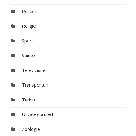
Politică
Religie
Sport
Stiinte
Televiziune
Transporturi
Turism
Uncategorized
Zoologie