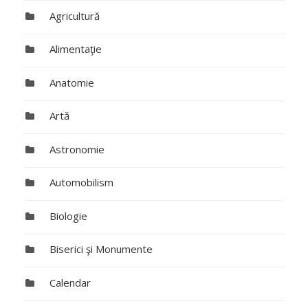
Agricultură
Alimentaţie
Anatomie
Artă
Astronomie
Automobilism
Biologie
Biserici şi Monumente
Calendar