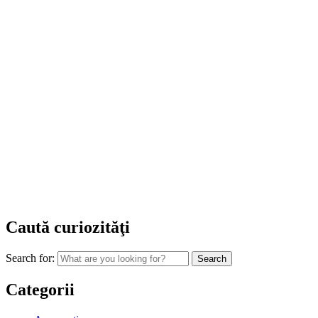
Caută curiozităţi
Search for:
Categorii