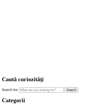
Caută curiozităţi
Search for:
Categorii