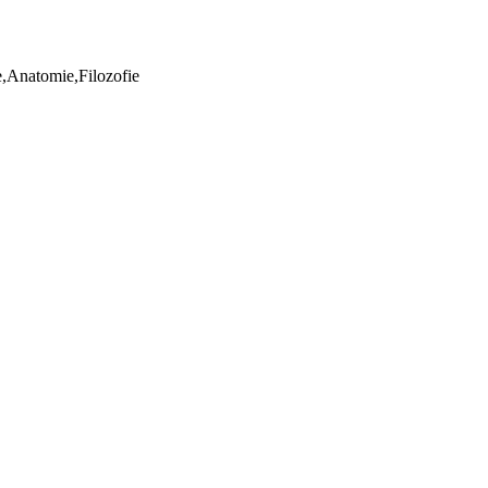
ie,Anatomie,Filozofie