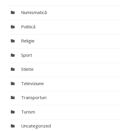
Numismatică
Politică
Religie
Sport
Stiinte
Televiziune
Transporturi
Turism
Uncategorized