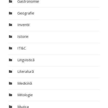
Gastronomie
Geografie
Inventii
Istorie
IT&C
Lingvistică
Literatură
Medicină
Mitologie
Muzica