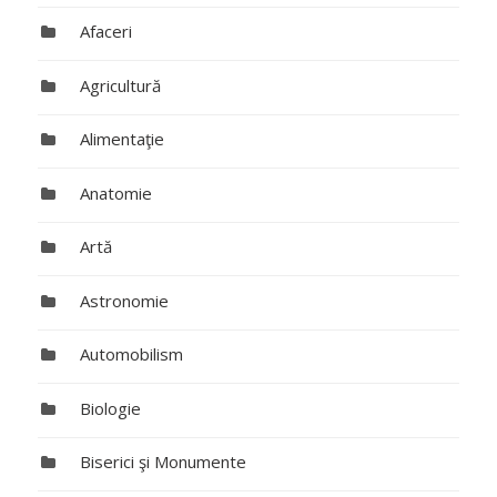
Afaceri
Agricultură
Alimentaţie
Anatomie
Artă
Astronomie
Automobilism
Biologie
Biserici şi Monumente