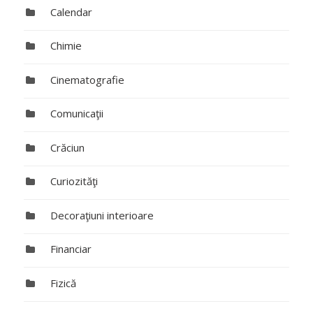
Calendar
Chimie
Cinematografie
Comunicaţii
Crăciun
Curiozităţi
Decoraţiuni interioare
Financiar
Fizică