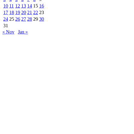
10
11
12
13
14
15
16
17
18
19
20
21
22
23
24
25
26
27
28
29
30
31
« Nov
Jan »