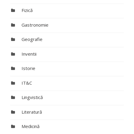
Fizică
Gastronomie
Geografie
Inventii
Istorie
IT&C
Lingvistică
Literatură
Medicină