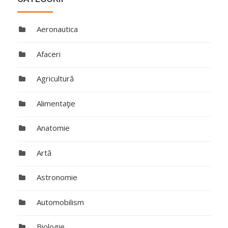
Aeronautica
Afaceri
Agricultură
Alimentaţie
Anatomie
Artă
Astronomie
Automobilism
Biologie