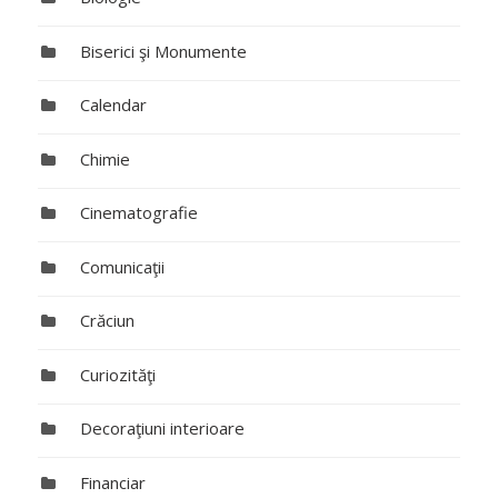
Biserici şi Monumente
Calendar
Chimie
Cinematografie
Comunicaţii
Crăciun
Curiozităţi
Decoraţiuni interioare
Financiar