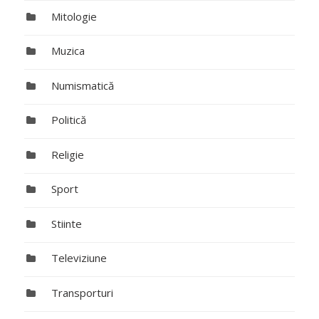
Mitologie
Muzica
Numismatică
Politică
Religie
Sport
Stiinte
Televiziune
Transporturi