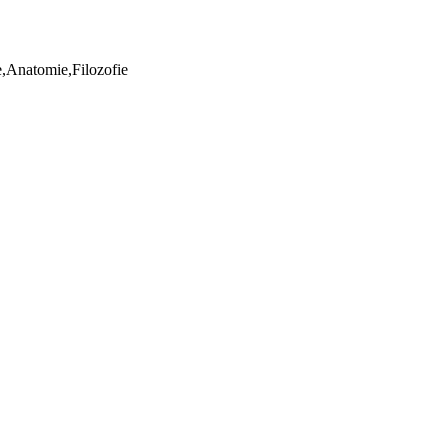
ie,Anatomie,Filozofie