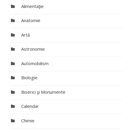
Alimentaţie
Anatomie
Artă
Astronomie
Automobilism
Biologie
Biserici şi Monumente
Calendar
Chimie