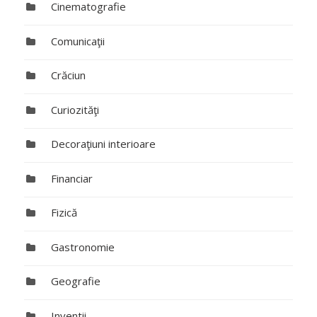
Cinematografie
Comunicaţii
Crăciun
Curiozităţi
Decoraţiuni interioare
Financiar
Fizică
Gastronomie
Geografie
Inventii