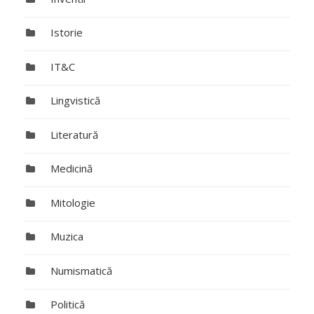
Istorie
IT&C
Lingvistică
Literatură
Medicină
Mitologie
Muzica
Numismatică
Politică