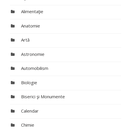
Alimentaţie
Anatomie
Artă
Astronomie
Automobilism
Biologie
Biserici şi Monumente
Calendar
Chimie