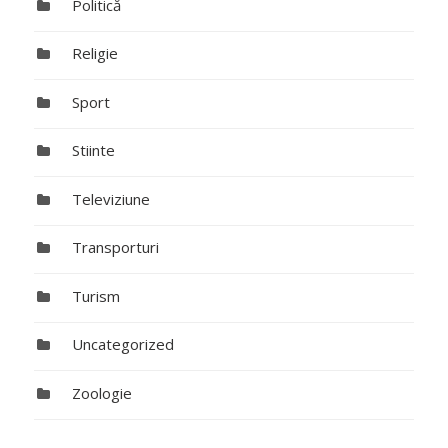
Politică
Religie
Sport
Stiinte
Televiziune
Transporturi
Turism
Uncategorized
Zoologie