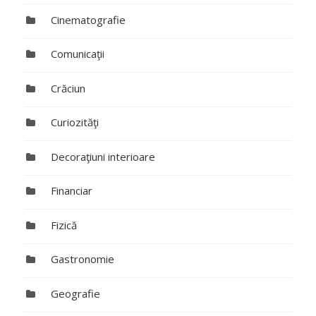
Cinematografie
Comunicaţii
Crăciun
Curiozităţi
Decoraţiuni interioare
Financiar
Fizică
Gastronomie
Geografie