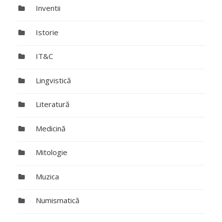
Inventii
Istorie
IT&C
Lingvistică
Literatură
Medicină
Mitologie
Muzica
Numismatică