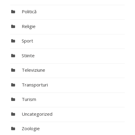
Politică
Religie
Sport
Stiinte
Televiziune
Transporturi
Turism
Uncategorized
Zoologie