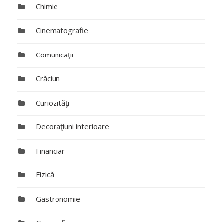
Chimie
Cinematografie
Comunicaţii
Crăciun
Curiozităţi
Decoraţiuni interioare
Financiar
Fizică
Gastronomie