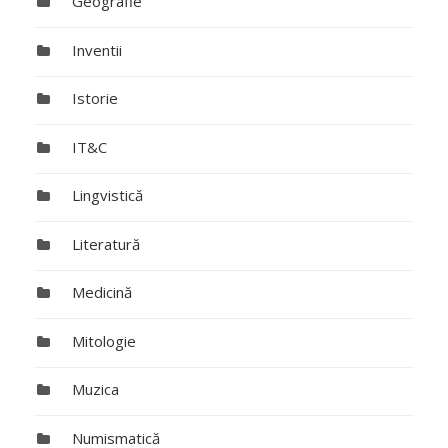
Geografie
Inventii
Istorie
IT&C
Lingvistică
Literatură
Medicină
Mitologie
Muzica
Numismatică