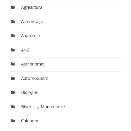
Agricultură
Alimentaţie
Anatomie
Artă
Astronomie
Automobilism
Biologie
Biserici şi Monumente
Calendar