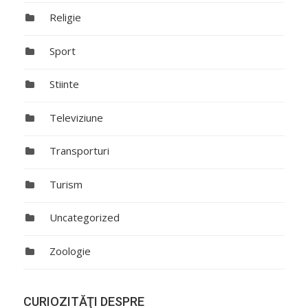
Religie
Sport
Stiinte
Televiziune
Transporturi
Turism
Uncategorized
Zoologie
CURIOZITĂŢI DESPRE