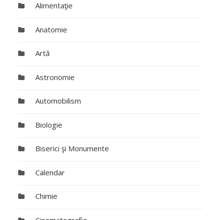
Alimentaţie
Anatomie
Artă
Astronomie
Automobilism
Biologie
Biserici şi Monumente
Calendar
Chimie
Cinematografie