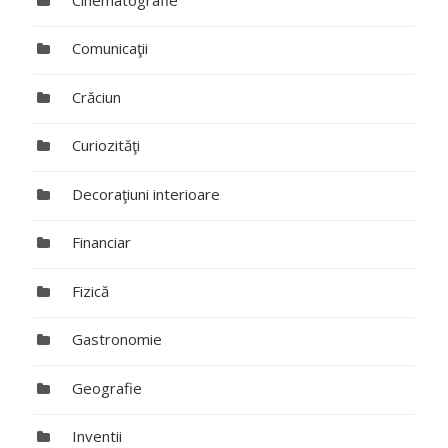
Comunicaţii
Crăciun
Curiozităţi
Decoraţiuni interioare
Financiar
Fizică
Gastronomie
Geografie
Inventii