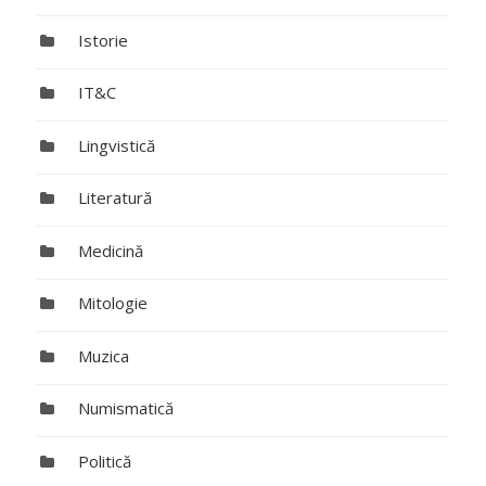
Istorie
IT&C
Lingvistică
Literatură
Medicină
Mitologie
Muzica
Numismatică
Politică