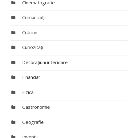
Cinematografie
Comunicaţii
Crăciun
Curiozităţi
Decoraţiuni interioare
Financiar
Fizică
Gastronomie
Geografie
Inventii