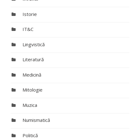
Istorie
IT&C
Lingvistică
Literatură
Medicină
Mitologie
Muzica
Numismatică
Politică