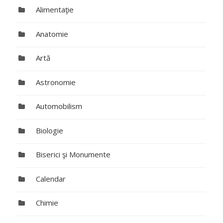
Alimentaţie
Anatomie
Artă
Astronomie
Automobilism
Biologie
Biserici şi Monumente
Calendar
Chimie