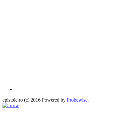
epistole.ro (c) 2016 Powered by
Probewise
.