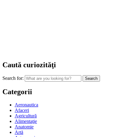
Caută curiozităţi
Search for:
Categorii
Aeronautica
Afaceri
Agricultură
Alimentaţie
Anatomie
Artă