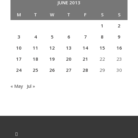
JUNE 2013
M
T
W
T
F
S
S
1
2
3
4
5
6
7
8
9
10
11
12
13
14
15
16
17
18
19
20
21
22
23
24
25
26
27
28
29
30
« May
Jul »