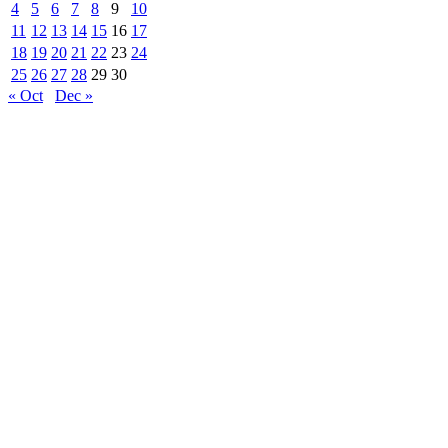
4
5
6
7
8
9
10
11
12
13
14
15
16
17
18
19
20
21
22
23
24
25
26
27
28
29
30
« Oct
Dec »