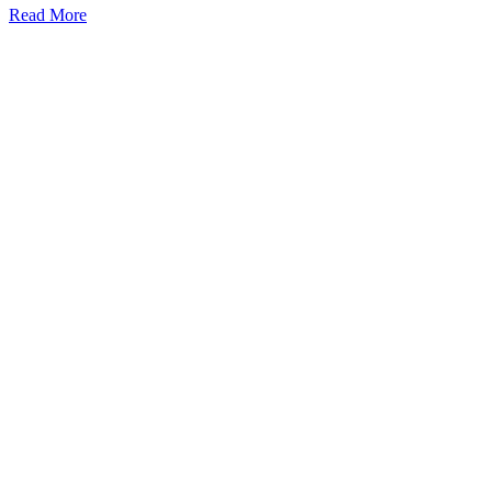
Read More