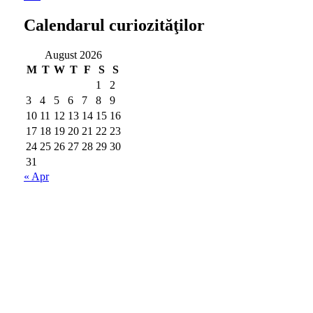
Calendarul curiozităţilor
August 2026
M
T
W
T
F
S
S
1
2
3
4
5
6
7
8
9
10
11
12
13
14
15
16
17
18
19
20
21
22
23
24
25
26
27
28
29
30
31
« Apr