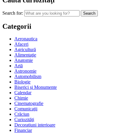
Search for:
Categorii
Aeronautica
Afaceri
Agricultură
Alimentaţie
Anatomie
Artă
Astronomie
Automobilism
Biologie
Biserici şi Monumente
Calendar
Chimie
Cinematografie
Comunicaţii
Crăciun
Curiozităţi
Decoraţiuni interioare
Financiar