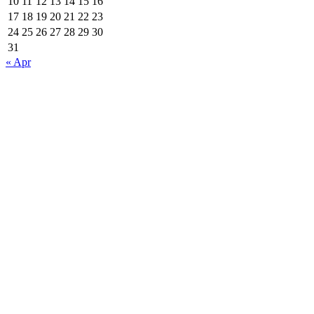
10
11
12
13
14
15
16
17
18
19
20
21
22
23
24
25
26
27
28
29
30
31
« Apr