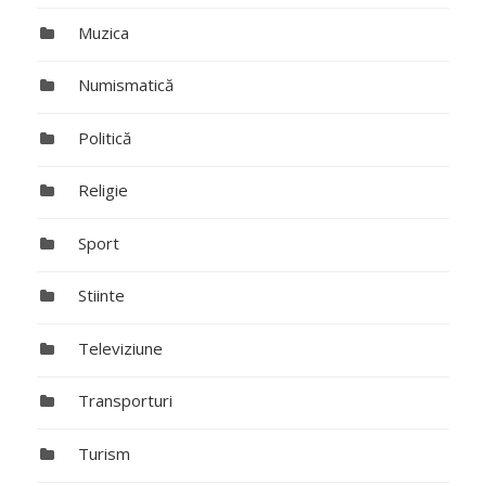
Muzica
Numismatică
Politică
Religie
Sport
Stiinte
Televiziune
Transporturi
Turism