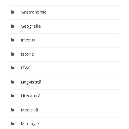
Gastronomie
Geografie
Inventii
Istorie
IT&C
Lingvistică
Literatură
Medicină
Mitologie