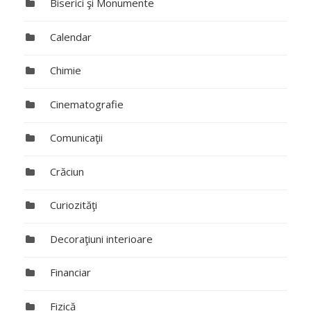
Biserici şi Monumente
Calendar
Chimie
Cinematografie
Comunicaţii
Crăciun
Curiozităţi
Decoraţiuni interioare
Financiar
Fizică