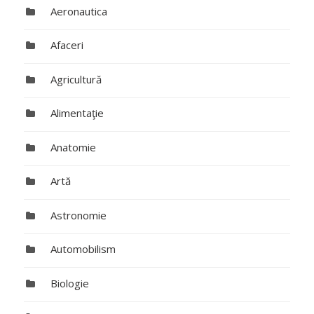
Aeronautica
Afaceri
Agricultură
Alimentaţie
Anatomie
Artă
Astronomie
Automobilism
Biologie