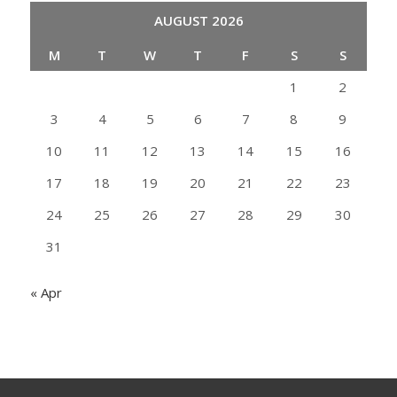
AUGUST 2026
M
T
W
T
F
S
S
1
2
3
4
5
6
7
8
9
10
11
12
13
14
15
16
17
18
19
20
21
22
23
24
25
26
27
28
29
30
31
« Apr