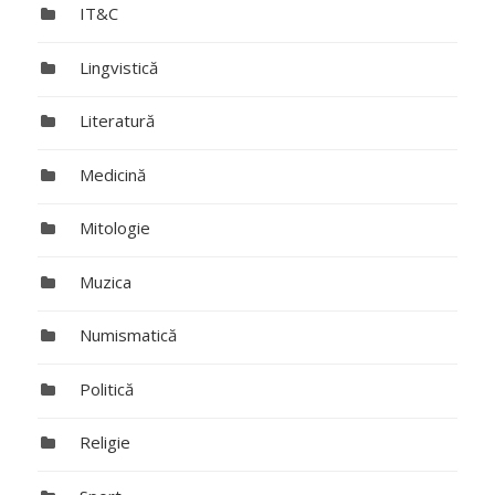
IT&C
Lingvistică
Literatură
Medicină
Mitologie
Muzica
Numismatică
Politică
Religie