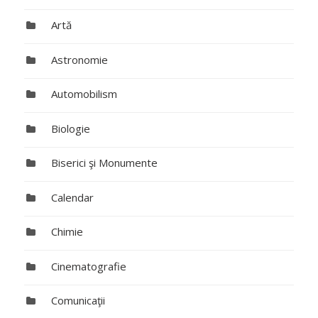
Artă
Astronomie
Automobilism
Biologie
Biserici şi Monumente
Calendar
Chimie
Cinematografie
Comunicaţii