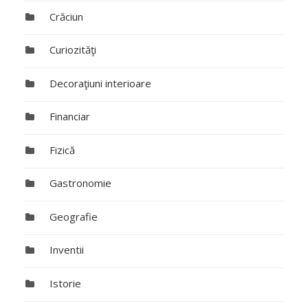
Crăciun
Curiozităţi
Decoraţiuni interioare
Financiar
Fizică
Gastronomie
Geografie
Inventii
Istorie