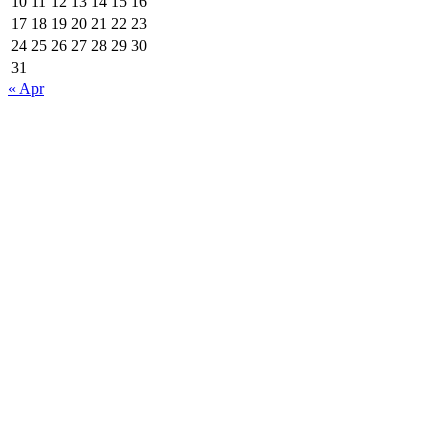
10
11
12
13
14
15
16
17
18
19
20
21
22
23
24
25
26
27
28
29
30
31
« Apr