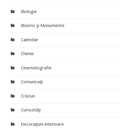
Biologie
Biserici şi Monumente
Calendar
Chimie
Cinematografie
Comunicaţii
Crăciun
Curiozităţi
Decoraţiuni interioare