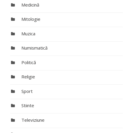
Medicină
Mitologie
Muzica
Numismatică
Politică
Religie
Sport
Stiinte
Televiziune