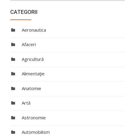
CATEGORII
Aeronautica
Afaceri
Agricultură
Alimentaţie
Anatomie
Artă
Astronomie
Automobilism