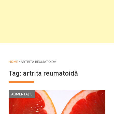
›
HOME
ARTRITA REUMATOIDĂ
Tag:
artrita reumatoidă
ALIMENTAŢIE