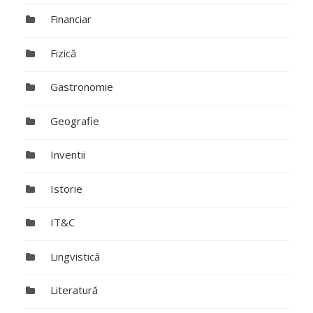
Financiar
Fizică
Gastronomie
Geografie
Inventii
Istorie
IT&C
Lingvistică
Literatură