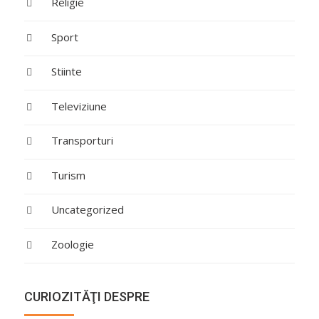
Religie
Sport
Stiinte
Televiziune
Transporturi
Turism
Uncategorized
Zoologie
CURIOZITĂŢI DESPRE