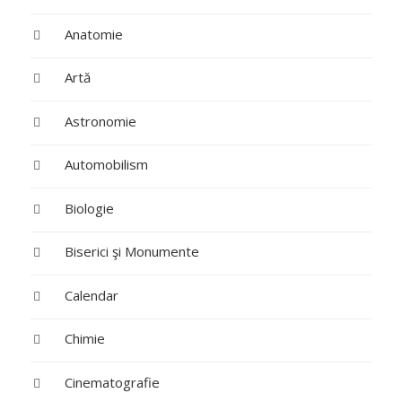
Anatomie
Artă
Astronomie
Automobilism
Biologie
Biserici şi Monumente
Calendar
Chimie
Cinematografie