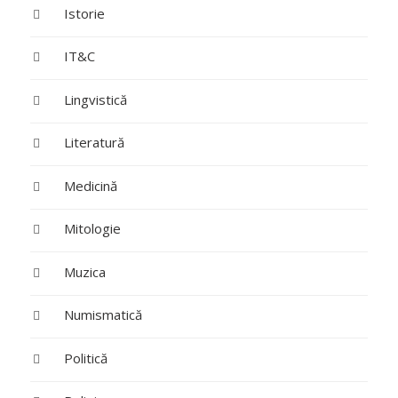
Istorie
IT&C
Lingvistică
Literatură
Medicină
Mitologie
Muzica
Numismatică
Politică