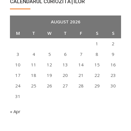
CALENDARUL CURIOZITĂŢILOR
AUGUST 2026
M
T
W
T
F
S
S
1
2
3
4
5
6
7
8
9
10
11
12
13
14
15
16
17
18
19
20
21
22
23
24
25
26
27
28
29
30
31
« Apr