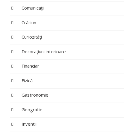
Comunicaţii
Crăciun
Curiozităţi
Decoraţiuni interioare
Financiar
Fizică
Gastronomie
Geografie
Inventii