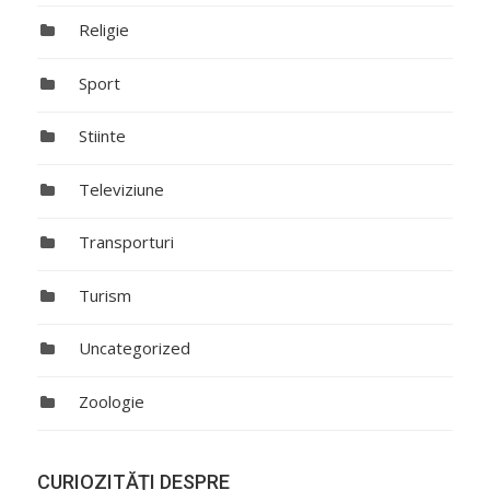
Religie
Sport
Stiinte
Televiziune
Transporturi
Turism
Uncategorized
Zoologie
CURIOZITĂŢI DESPRE