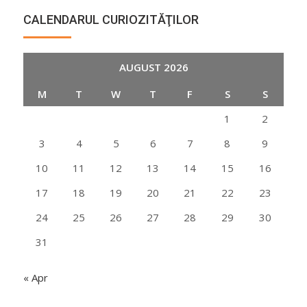
CALENDARUL CURIOZITĂŢILOR
AUGUST 2026
M
T
W
T
F
S
S
1
2
3
4
5
6
7
8
9
10
11
12
13
14
15
16
17
18
19
20
21
22
23
24
25
26
27
28
29
30
31
« Apr