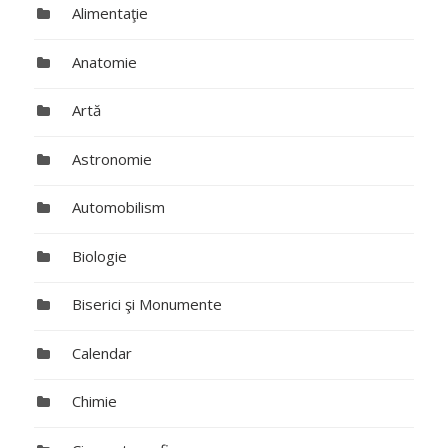
Alimentaţie
Anatomie
Artă
Astronomie
Automobilism
Biologie
Biserici şi Monumente
Calendar
Chimie