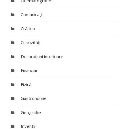
Cinematografie
Comunicaţii
Crăciun
Curiozităţi
Decoraţiuni interioare
Financiar
Fizică
Gastronomie
Geografie
Inventii