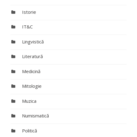
Istorie
IT&C
Lingvistică
Literatură
Medicină
Mitologie
Muzica
Numismatică
Politică