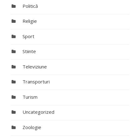
Politică
Religie
Sport
Stiinte
Televiziune
Transporturi
Turism
Uncategorized
Zoologie