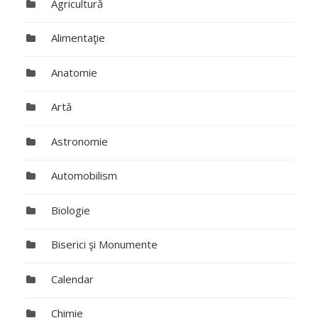
Agricultură
Alimentaţie
Anatomie
Artă
Astronomie
Automobilism
Biologie
Biserici şi Monumente
Calendar
Chimie