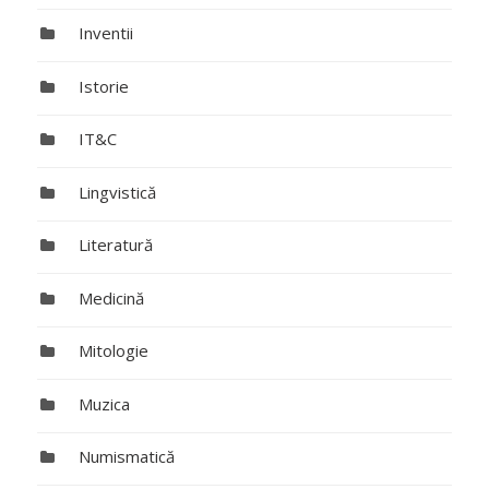
Inventii
Istorie
IT&C
Lingvistică
Literatură
Medicină
Mitologie
Muzica
Numismatică