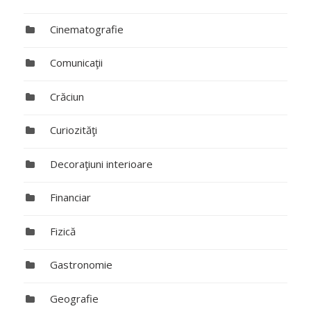
Cinematografie
Comunicaţii
Crăciun
Curiozităţi
Decoraţiuni interioare
Financiar
Fizică
Gastronomie
Geografie