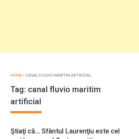
›
HOME
CANAL FLUVIO MARITIM ARTIFICIAL
Tag:
canal fluvio maritim
artificial
Ştiaţi că… Sfântul Laurenţiu este cel