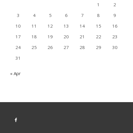
1
2
3
4
5
6
7
8
9
10
11
12
13
14
15
16
17
18
19
20
21
22
23
24
25
26
27
28
29
30
31
« Apr