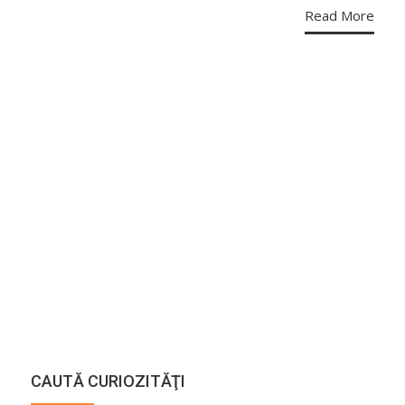
Read More
CAUTĂ CURIOZITĂŢI