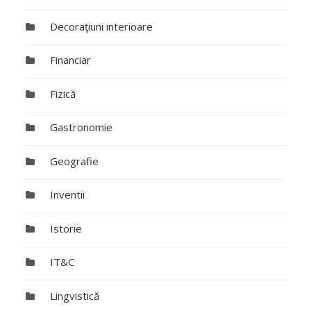
Decoraţiuni interioare
Financiar
Fizică
Gastronomie
Geografie
Inventii
Istorie
IT&C
Lingvistică