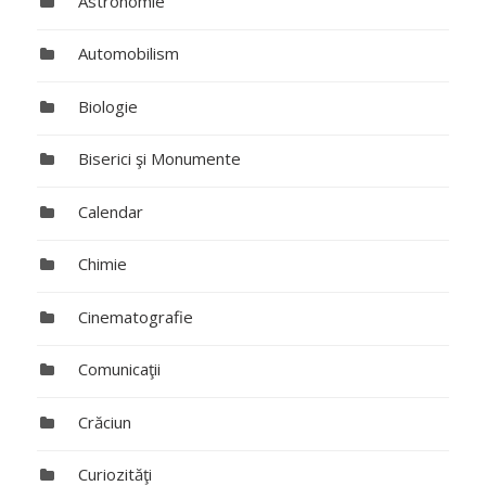
Astronomie
Automobilism
Biologie
Biserici şi Monumente
Calendar
Chimie
Cinematografie
Comunicaţii
Crăciun
Curiozităţi