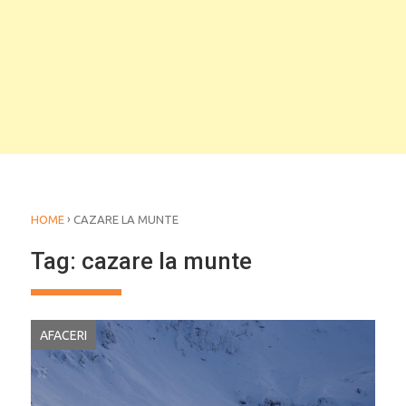
›
HOME
CAZARE LA MUNTE
Tag:
cazare la munte
AFACERI