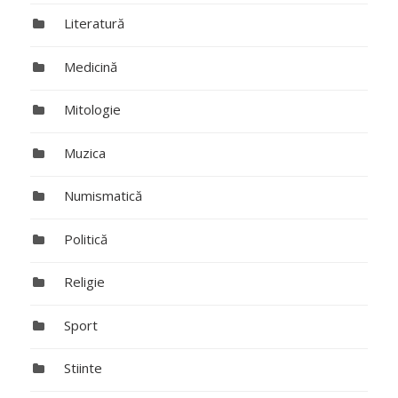
Literatură
Medicină
Mitologie
Muzica
Numismatică
Politică
Religie
Sport
Stiinte