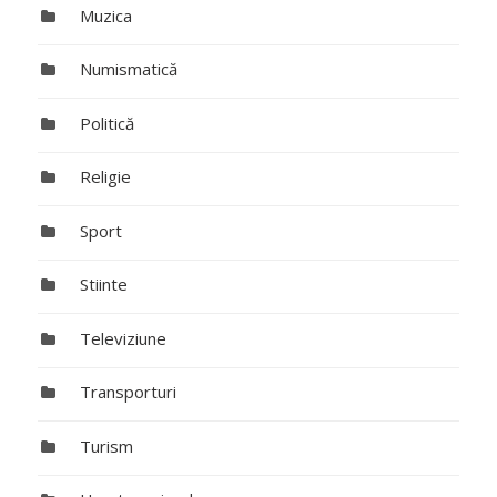
Muzica
Numismatică
Politică
Religie
Sport
Stiinte
Televiziune
Transporturi
Turism