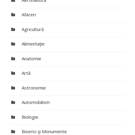
Afaceri
Agricultură
Alimentaţie
Anatomie
Artă
Astronomie
Automobilism
Biologie
Biserici şi Monumente