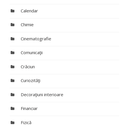
Calendar
Chimie
Cinematografie
Comunicaţii
Crăciun
Curiozităţi
Decoraţiuni interioare
Financiar
Fizică