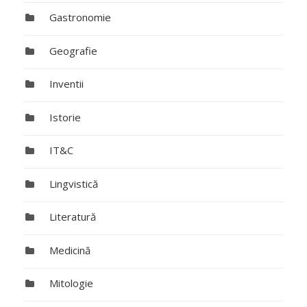
Gastronomie
Geografie
Inventii
Istorie
IT&C
Lingvistică
Literatură
Medicină
Mitologie