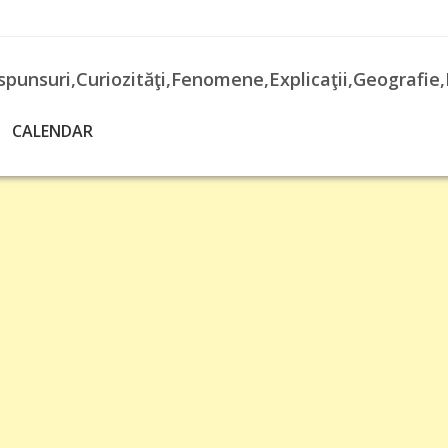
spunsuri,Curiozităţi,Fenomene,Explicaţii,Geografie,
CALENDAR