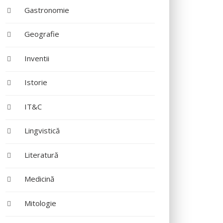
Gastronomie
Geografie
Inventii
Istorie
IT&C
Lingvistică
Literatură
Medicină
Mitologie