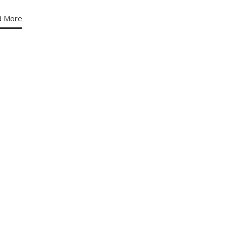
d More