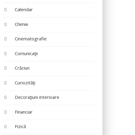
Calendar
Chimie
Cinematografie
Comunicaţii
Crăciun
Curiozităţi
Decoraţiuni interioare
Financiar
Fizică