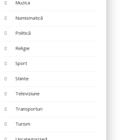
Muzica
Numismatică
Politică
Religie
Sport
Stiinte
Televiziune
Transporturi
Turism
Uncategorized