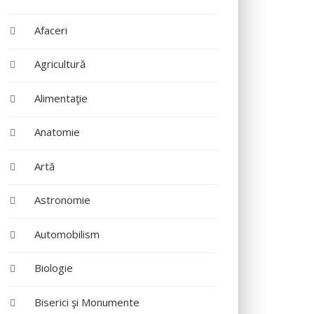
Afaceri
Agricultură
Alimentaţie
Anatomie
Artă
Astronomie
Automobilism
Biologie
Biserici şi Monumente