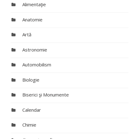
Alimentaţie
Anatomie
Artă
Astronomie
Automobilism
Biologie
Biserici şi Monumente
Calendar
Chimie