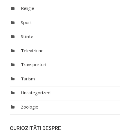
Religie
Sport
Stiinte
Televiziune
Transporturi
Turism
Uncategorized
Zoologie
CURIOZITĂŢI DESPRE