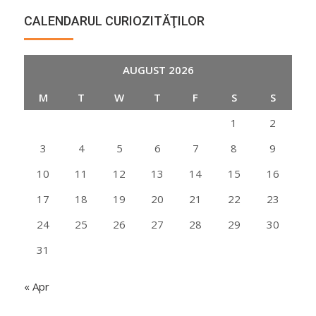
CALENDARUL CURIOZITĂŢILOR
AUGUST 2026
M
T
W
T
F
S
S
1
2
3
4
5
6
7
8
9
10
11
12
13
14
15
16
17
18
19
20
21
22
23
24
25
26
27
28
29
30
31
« Apr