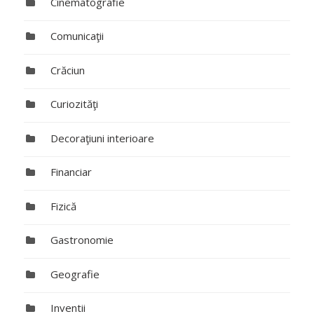
Cinematografie
Comunicaţii
Crăciun
Curiozităţi
Decoraţiuni interioare
Financiar
Fizică
Gastronomie
Geografie
Inventii