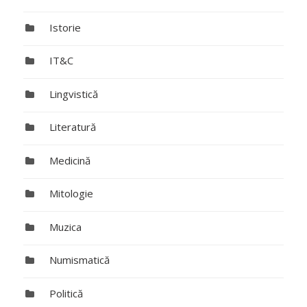
Istorie
IT&C
Lingvistică
Literatură
Medicină
Mitologie
Muzica
Numismatică
Politică