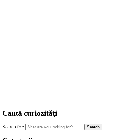
Caută curiozităţi
Search for: