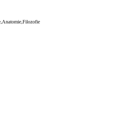
ie,Anatomie,Filozofie