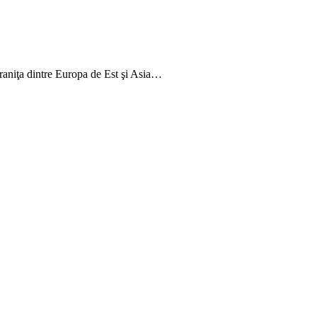
graniţa dintre Europa de Est şi Asia…