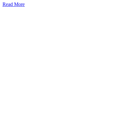
Read More