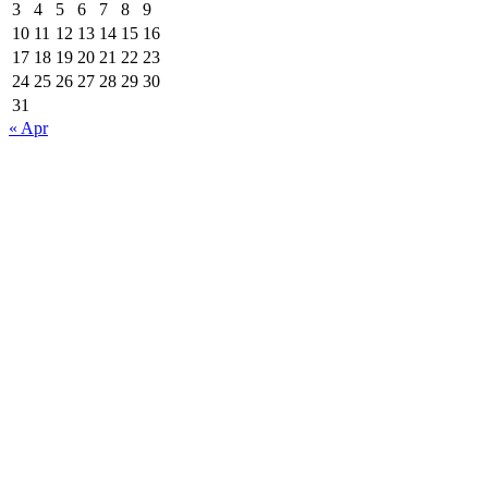
3
4
5
6
7
8
9
10
11
12
13
14
15
16
17
18
19
20
21
22
23
24
25
26
27
28
29
30
31
« Apr