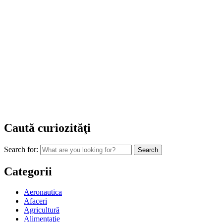
Caută curiozităţi
Search for:
Categorii
Aeronautica
Afaceri
Agricultură
Alimentaţie