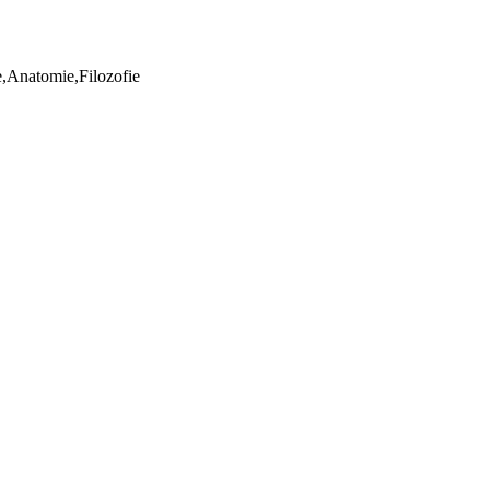
ie,Anatomie,Filozofie