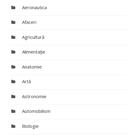
Aeronautica
Afaceri
Agricultură
Alimentaţie
Anatomie
Artă
Astronomie
Automobilism
Biologie