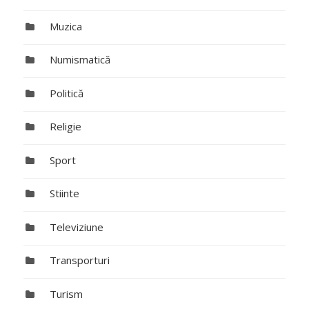
Muzica
Numismatică
Politică
Religie
Sport
Stiinte
Televiziune
Transporturi
Turism