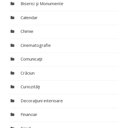
Biserici şi Monumente
Calendar
Chimie
Cinematografie
Comunicaţii
Crăciun
Curiozităţi
Decoraţiuni interioare
Financiar