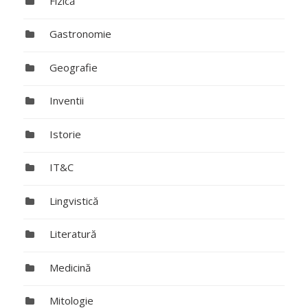
Fizică
Gastronomie
Geografie
Inventii
Istorie
IT&C
Lingvistică
Literatură
Medicină
Mitologie