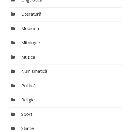
Literatură
Medicină
Mitologie
Muzica
Numismatică
Politică
Religie
Sport
Stiinte