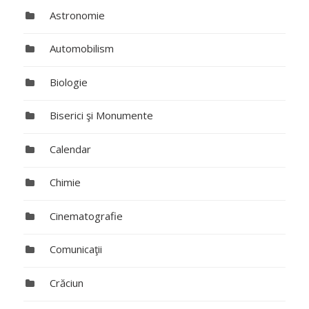
Astronomie
Automobilism
Biologie
Biserici şi Monumente
Calendar
Chimie
Cinematografie
Comunicaţii
Crăciun