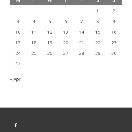
M
T
W
T
F
S
S
1
2
3
4
5
6
7
8
9
10
11
12
13
14
15
16
17
18
19
20
21
22
23
24
25
26
27
28
29
30
31
« Apr