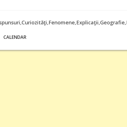
spunsuri,Curiozităţi,Fenomene,Explicaţii,Geografie,
CALENDAR