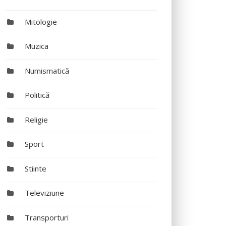
Mitologie
Muzica
Numismatică
Politică
Religie
Sport
Stiinte
Televiziune
Transporturi