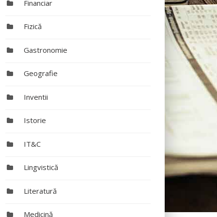
Financiar
Fizică
Gastronomie
Geografie
Inventii
Istorie
IT&C
Lingvistică
Literatură
Medicină