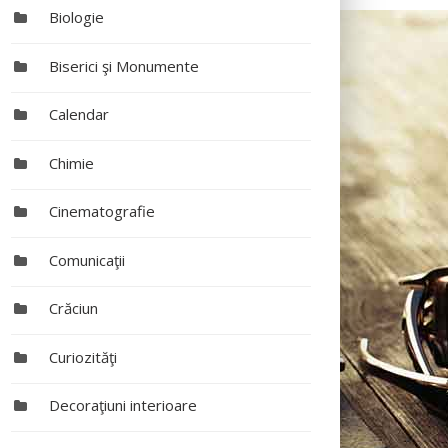
Biologie
Biserici şi Monumente
Calendar
Chimie
Cinematografie
Comunicaţii
Crăciun
Curiozităţi
Decoraţiuni interioare