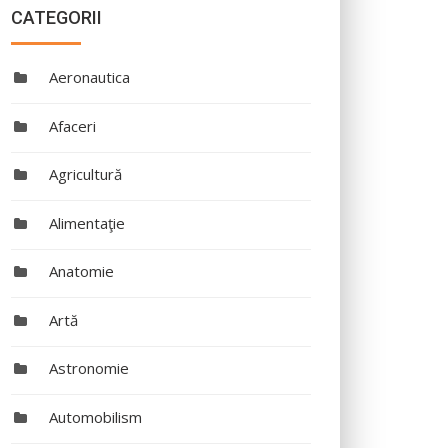
CATEGORII
Aeronautica
Afaceri
Agricultură
Alimentaţie
Anatomie
Artă
Astronomie
Automobilism