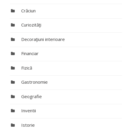
Crăciun
Curiozităţi
Decoraţiuni interioare
Financiar
Fizică
Gastronomie
Geografie
Inventii
Istorie