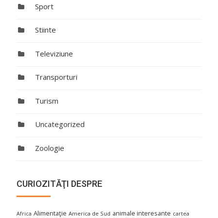
Sport
Stiinte
Televiziune
Transporturi
Turism
Uncategorized
Zoologie
CURIOZITĂŢI DESPRE
Alimentaţie
animale interesante
America de Sud
Africa
cartea