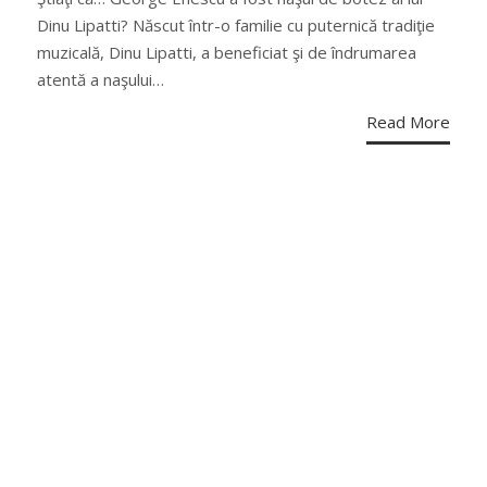
Dinu Lipatti? Născut într-o familie cu puternică tradiţie
muzicală, Dinu Lipatti, a beneficiat şi de îndrumarea
atentă a naşului…
Read More