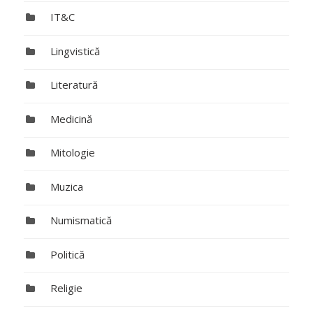
IT&C
Lingvistică
Literatură
Medicină
Mitologie
Muzica
Numismatică
Politică
Religie