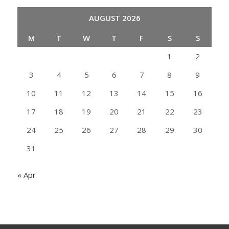
AUGUST 2026
M
T
W
T
F
S
S
1
2
3
4
5
6
7
8
9
10
11
12
13
14
15
16
17
18
19
20
21
22
23
24
25
26
27
28
29
30
31
« Apr