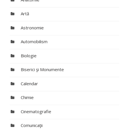
Artă
Astronomie
Automobilism
Biologie
Biserici şi Monumente
Calendar
Chimie
Cinematografie
Comunicaţii