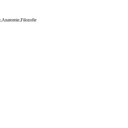
ie,Anatomie,Filozofie