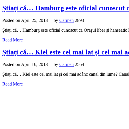
Ştiaţi că… Hamburg este oficial cunoscut 
Posted on
April 25, 2013
—by
Carmen
2893
Ştiaţi că… Hamburg este oficial cunoscut ca Oraşul liber şi hanseatic
Read More
Ştiaţi că… Kiel este cel mai lat şi cel mai
Posted on
April 16, 2013
—by
Carmen
2564
Ştiaţi că… Kiel este cel mai lat şi cel mai adânc canal din lume? Cana
Read More