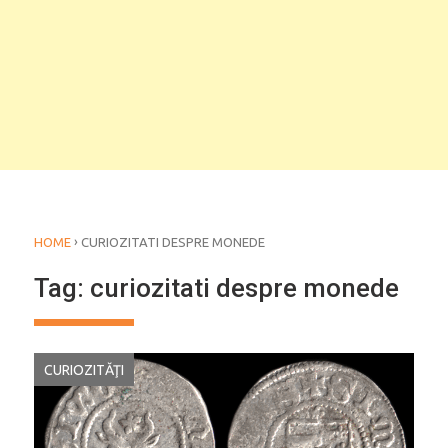
›
HOME
CURIOZITATI DESPRE MONEDE
Tag:
curiozitati despre monede
CURIOZITĂŢI