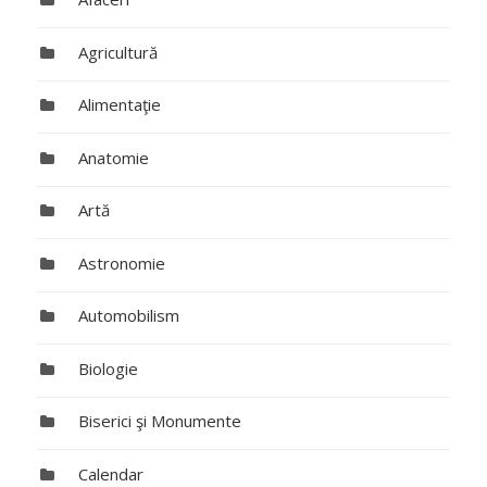
Agricultură
Alimentaţie
Anatomie
Artă
Astronomie
Automobilism
Biologie
Biserici şi Monumente
Calendar