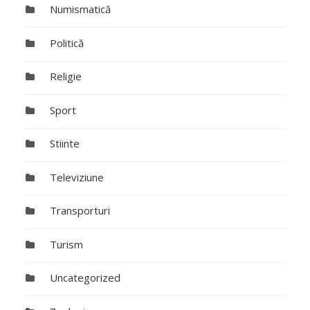
Numismatică
Politică
Religie
Sport
Stiinte
Televiziune
Transporturi
Turism
Uncategorized