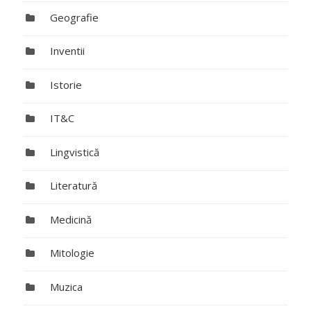
Geografie
Inventii
Istorie
IT&C
Lingvistică
Literatură
Medicină
Mitologie
Muzica