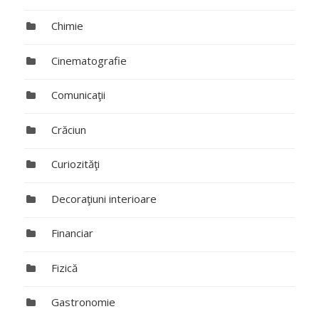
Chimie
Cinematografie
Comunicaţii
Crăciun
Curiozităţi
Decoraţiuni interioare
Financiar
Fizică
Gastronomie