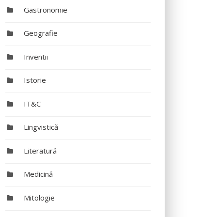
Gastronomie
Geografie
Inventii
Istorie
IT&C
Lingvistică
Literatură
Medicină
Mitologie