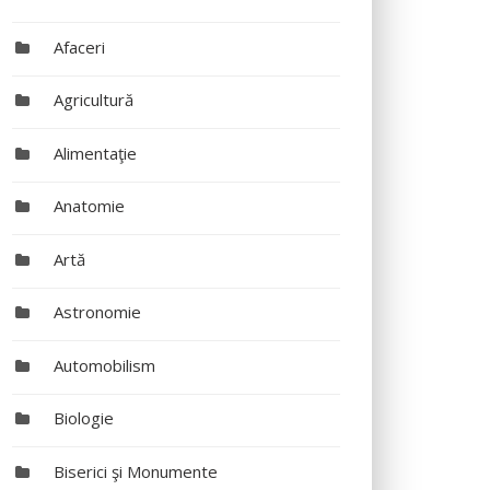
Afaceri
Agricultură
Alimentaţie
Anatomie
Artă
Astronomie
Automobilism
Biologie
Biserici şi Monumente