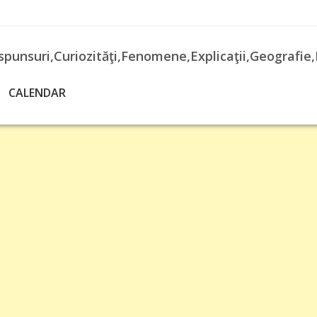
spunsuri,Curiozităţi,Fenomene,Explicaţii,Geografie,
CALENDAR