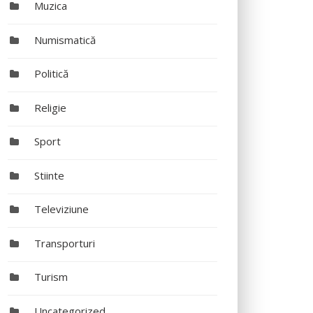
Muzica
Numismatică
Politică
Religie
Sport
Stiinte
Televiziune
Transporturi
Turism
Uncategorized