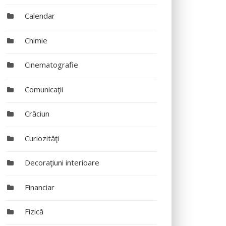
Calendar
Chimie
Cinematografie
Comunicaţii
Crăciun
Curiozităţi
Decoraţiuni interioare
Financiar
Fizică