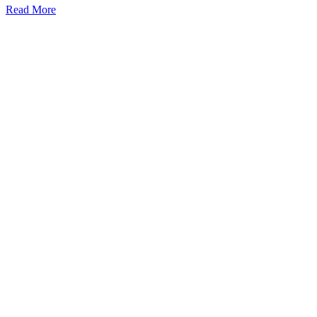
Read More