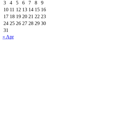
3
4
5
6
7
8
9
10
11
12
13
14
15
16
17
18
19
20
21
22
23
24
25
26
27
28
29
30
31
« Apr