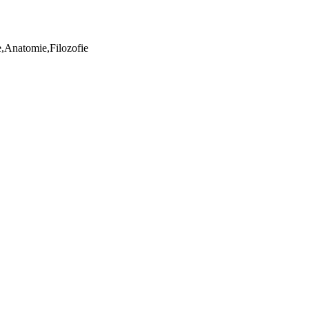
ie,Anatomie,Filozofie