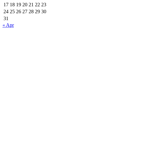
17
18
19
20
21
22
23
24
25
26
27
28
29
30
31
« Apr