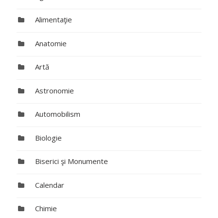
Alimentaţie
Anatomie
Artă
Astronomie
Automobilism
Biologie
Biserici şi Monumente
Calendar
Chimie