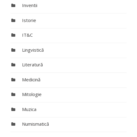
Inventii
Istorie
IT&C
Lingvistică
Literatură
Medicină
Mitologie
Muzica
Numismatică