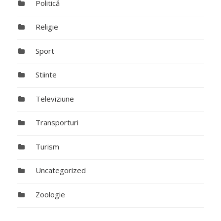
Politică
Religie
Sport
Stiinte
Televiziune
Transporturi
Turism
Uncategorized
Zoologie