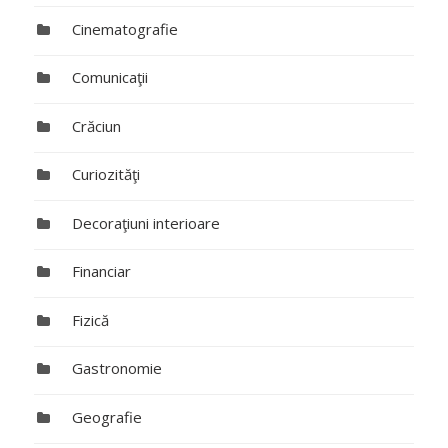
Cinematografie
Comunicaţii
Crăciun
Curiozităţi
Decoraţiuni interioare
Financiar
Fizică
Gastronomie
Geografie