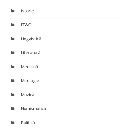
Istorie
IT&C
Lingvistică
Literatură
Medicină
Mitologie
Muzica
Numismatică
Politică