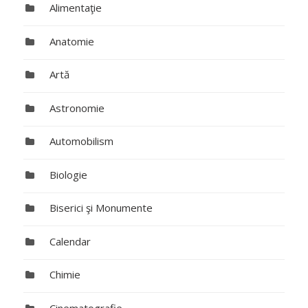
Alimentaţie
Anatomie
Artă
Astronomie
Automobilism
Biologie
Biserici şi Monumente
Calendar
Chimie
Cinematografie