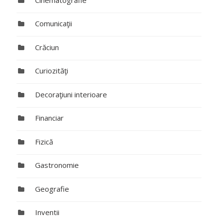
Comunicaţii
Crăciun
Curiozităţi
Decoraţiuni interioare
Financiar
Fizică
Gastronomie
Geografie
Inventii