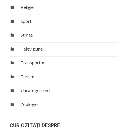
Religie
Sport
Stiinte
Televiziune
Transporturi
Turism
Uncategorized
Zoologie
CURIOZITĂŢI DESPRE