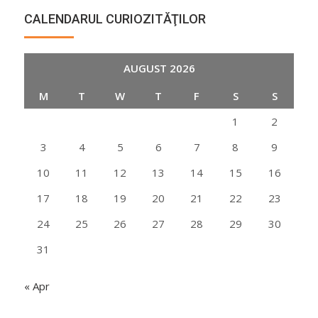
CALENDARUL CURIOZITĂŢILOR
AUGUST 2026
M
T
W
T
F
S
S
1
2
3
4
5
6
7
8
9
10
11
12
13
14
15
16
17
18
19
20
21
22
23
24
25
26
27
28
29
30
31
« Apr