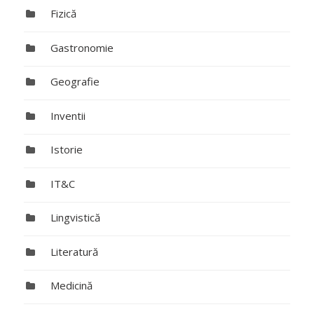
Fizică
Gastronomie
Geografie
Inventii
Istorie
IT&C
Lingvistică
Literatură
Medicină