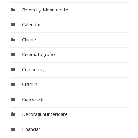
Biserici şi Monumente
Calendar
Chimie
Cinematografie
Comunicaţii
Crăciun
Curiozităţi
Decoraţiuni interioare
Financiar