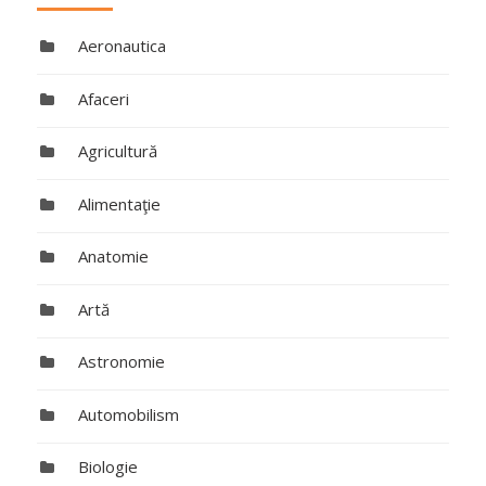
Aeronautica
Afaceri
Agricultură
Alimentaţie
Anatomie
Artă
Astronomie
Automobilism
Biologie