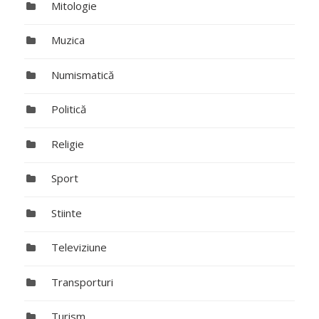
Mitologie
Muzica
Numismatică
Politică
Religie
Sport
Stiinte
Televiziune
Transporturi
Turism