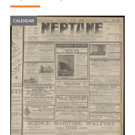
CALENDAR