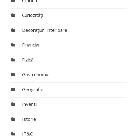
Crăciun
Curiozităţi
Decoraţiuni interioare
Financiar
Fizică
Gastronomie
Geografie
Inventii
Istorie
IT&C