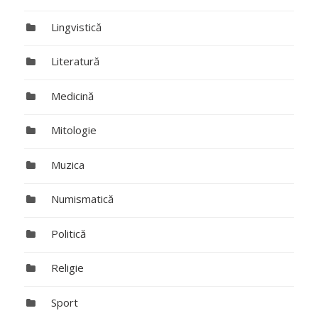
Lingvistică
Literatură
Medicină
Mitologie
Muzica
Numismatică
Politică
Religie
Sport