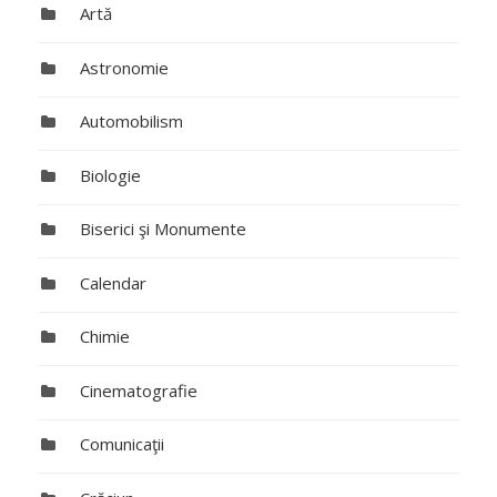
Artă
Astronomie
Automobilism
Biologie
Biserici şi Monumente
Calendar
Chimie
Cinematografie
Comunicaţii