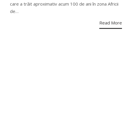
care a trăit aproximativ acum 100 de ani în zona Africii
de…
Read More