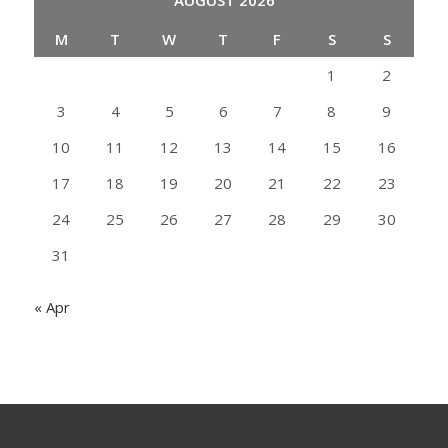
AUGUST 2026
M
T
W
T
F
S
S
1
2
3
4
5
6
7
8
9
10
11
12
13
14
15
16
17
18
19
20
21
22
23
24
25
26
27
28
29
30
31
« Apr