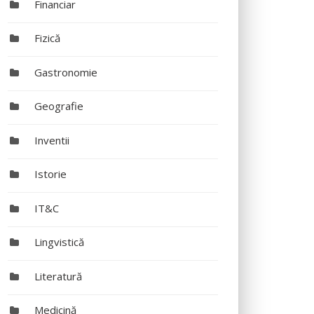
Financiar
Fizică
Gastronomie
Geografie
Inventii
Istorie
IT&C
Lingvistică
Literatură
Medicină