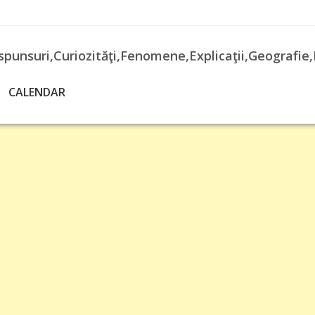
spunsuri,Curiozităţi,Fenomene,Explicaţii,Geografie,
CALENDAR