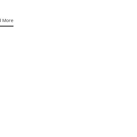
d More