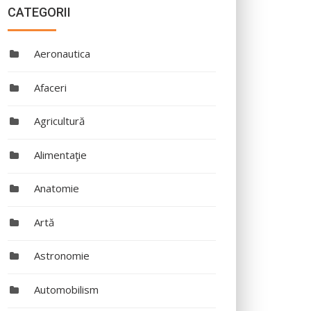
CATEGORII
Aeronautica
Afaceri
Agricultură
Alimentaţie
Anatomie
Artă
Astronomie
Automobilism