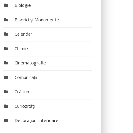
Biologie
Biserici şi Monumente
Calendar
Chimie
Cinematografie
Comunicaţii
Crăciun
Curiozităţi
Decoraţiuni interioare