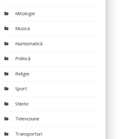
Mitologie
Muzica
Numismatică
Politică
Religie
Sport
Stiinte
Televiziune
Transporturi