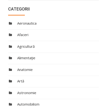
CATEGORII
Aeronautica
Afaceri
Agricultură
Alimentaţie
Anatomie
Artă
Astronomie
Automobilism