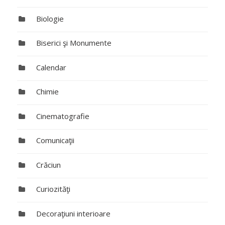
Biologie
Biserici şi Monumente
Calendar
Chimie
Cinematografie
Comunicaţii
Crăciun
Curiozităţi
Decoraţiuni interioare