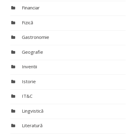
Financiar
Fizică
Gastronomie
Geografie
Inventii
Istorie
IT&C
Lingvistică
Literatură