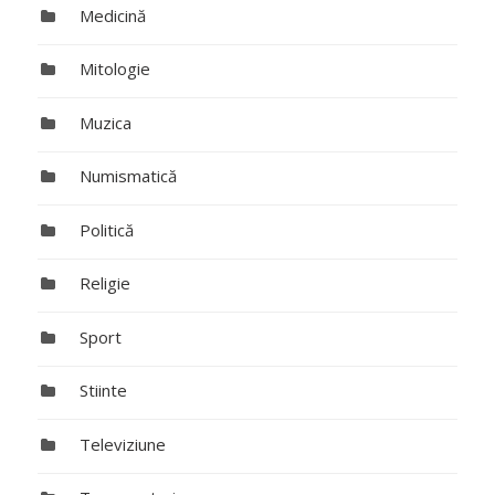
Medicină
Mitologie
Muzica
Numismatică
Politică
Religie
Sport
Stiinte
Televiziune