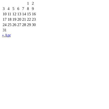
1
2
3
4
5
6
7
8
9
10
11
12
13
14
15
16
17
18
19
20
21
22
23
24
25
26
27
28
29
30
31
« Apr